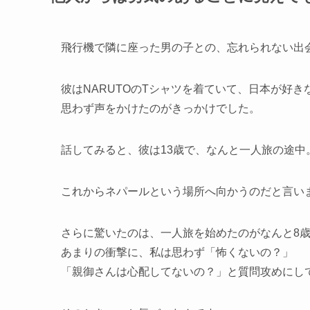
飛行機で隣に座った男の子との、忘れられない出
彼はNARUTOのTシャツを着ていて、日本が好き
思わず声をかけたのがきっかけでした。
話してみると、彼は13歳で、なんと一人旅の途中
これからネパールという場所へ向かうのだと言い
さらに驚いたのは、一人旅を始めたのがなんと8
あまりの衝撃に、私は思わず「怖くないの？」
「親御さんは心配してないの？」と質問攻めにし