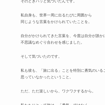
そのときハッと気づいたんです。
私自身も、世界一周に出るたびに周囲から
同じような言葉をかけられていたことを。
自分がかけられてきた言葉を、今度は自分が誰か
不思議なめぐり合わせを感じました。
そして気づいたのです。
私も彼も、「旅に出る」ことを特別に勇気のいる
思っていなかったということ。
ただ、ただ楽しいから、ワクワクするから。