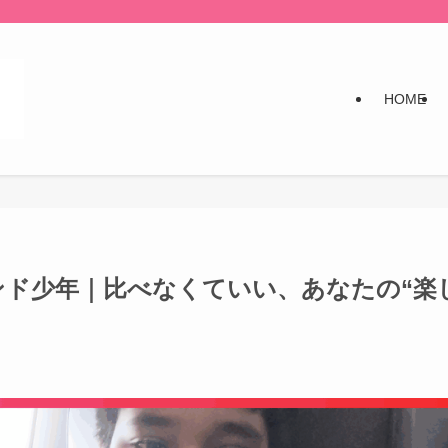
HOME
ンド少年｜比べなくていい、あなたの“楽