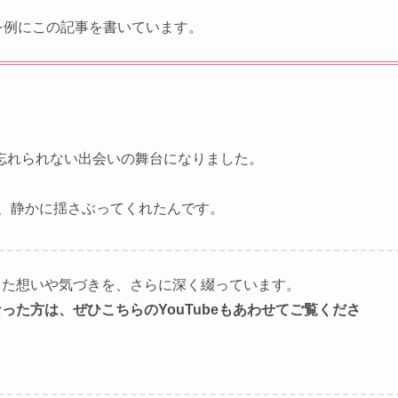
を例にこの記事を書いています。
忘れられない出会いの舞台になりました。
。
を、静かに揺さぶってくれたんです。
かった想いや気づきを、さらに深く綴っています。
った方は、ぜひこちらのYouTubeもあわせてご覧くださ