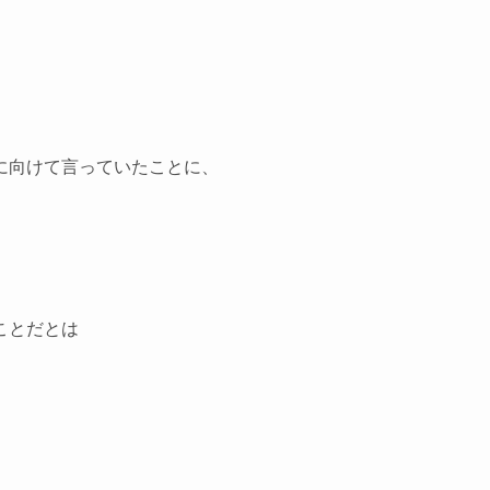
に向けて言っていたことに、
ことだとは